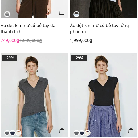
Thêm vào giỏ
Thêm vào giỏ
Áo dệt kim nữ cổ bẻ tay dài
Áo dệt kim nữ cổ bẻ tay lửng
thanh lịch
phối túi
749,000₫
1,039,000₫
1,999,000₫
-29%
-29%