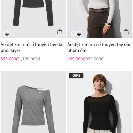
Thêm vào giỏ
Thêm vào giỏ
Áo dệt kim nữ cổ thuyền tay dài
Áo dệt kim nữ cổ thuyền tay dài
phối layer
phom ôm
849,000₫
1,199,000₫
499,000₫
699,000₫
-29%