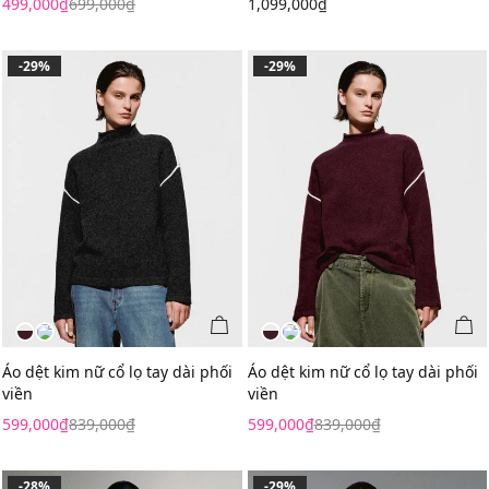
499,000₫
699,000₫
1,099,000₫
-29%
-29%
Thêm vào giỏ
Thêm vào giỏ
Áo dệt kim nữ cổ lọ tay dài phối
Áo dệt kim nữ cổ lọ tay dài phối
viền
viền
599,000₫
839,000₫
599,000₫
839,000₫
-28%
-29%