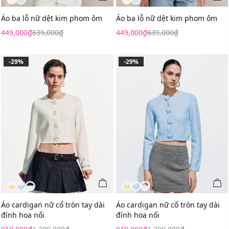
Thêm vào giỏ
Thêm vào giỏ
Áo ba lỗ nữ dệt kim phom ôm
Áo ba lỗ nữ dệt kim phom ôm
449,000₫
639,000₫
449,000₫
639,000₫
-29%
-29%
Thêm vào giỏ
Thêm vào giỏ
Áo cardigan nữ cổ tròn tay dài
Áo cardigan nữ cổ tròn tay dài
đính hoa nổi
đính hoa nổi