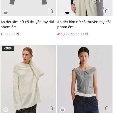
Thêm vào giỏ
Thêm vào giỏ
Áo dệt kim nữ cổ thuyền tay dài
Áo dệt kim nữ cổ thuyền tay dài
phom ôm
phom ôm
1,039,000₫
499,000₫
699,000₫
-28%