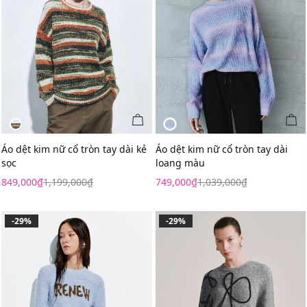
Thêm vào giỏ
Thêm vào giỏ
Áo dệt kim nữ cổ tròn tay dài kẻ
Áo dệt kim nữ cổ tròn tay dài
sọc
loang màu
849,000₫
1,199,000₫
749,000₫
1,039,000₫
-29%
-29%