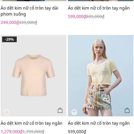
Thêm vào giỏ
Thêm vào giỏ
Áo dệt kim nữ cổ tròn tay dài
Áo dệt kim nữ cổ tròn tay ngắn
phom suông
599,000₫
839,000₫
249,000₫
339,000₫
-29%
Thêm vào giỏ
Thêm vào giỏ
Áo dệt kim nữ cổ tròn tay ngắn
Áo dệt kim nữ cổ tròn tay ngắn
1,279,000₫
1,799,000₫
939,000₫