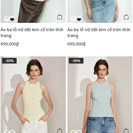
Thêm vào giỏ
Thêm vào giỏ
Áo ba lỗ nữ dệt kim cổ tròn thời
Áo ba lỗ nữ dệt kim cổ tròn thời
trang
trang
699,000₫
699,000₫
-30%
-30%