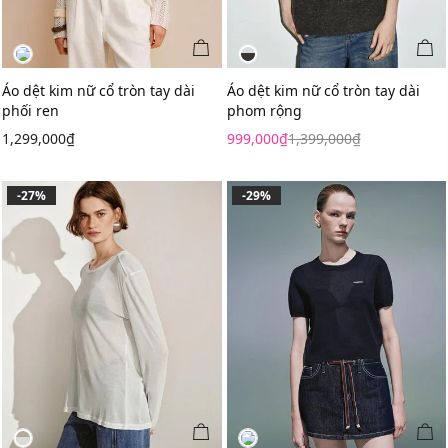
Thêm vào giỏ
Thêm vào giỏ
Áo dệt kim nữ cổ tròn tay dài
Áo dệt kim nữ cổ tròn tay dài
phối ren
phom rộng
1,299,000₫
999,000₫
1,399,000₫
-27%
-29%