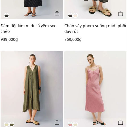
Thêm vào giỏ
Thêm vào giỏ
Đầm dệt kim midi cổ yếm sọc
Chân váy phom suông midi phối
chéo
dây rút
939,000₫
769,000₫