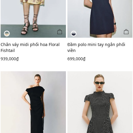
Thêm vào giỏ
Thêm vào giỏ
Chân váy midi phối hoa Floral
Đầm polo mini tay ngắn phối
Fishtail
viền
939,000₫
699,000₫