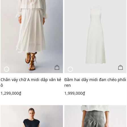
Thêm vào giỏ
Thêm vào giỏ
Chân váy chữ A midi dập vân kẻ
Đầm hai dây midi đan chéo phối
ô
ren
1,299,000₫
1,999,000₫