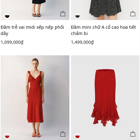
Thêm vào giỏ
Thêm vào giỏ
Đầm trễ vai midi xếp nếp phối
Đầm mini chữ A cổ cao họa tiết
dây
chấm bi
1,099,000₫
1,499,000₫