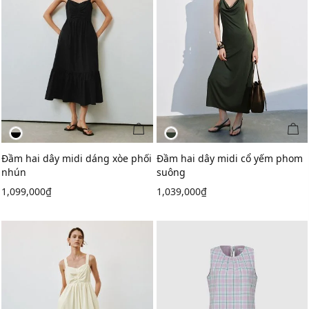
Thêm vào giỏ
Thêm vào giỏ
Đầm hai dây midi dáng xòe phối
Đầm hai dây midi cổ yếm phom
nhún
suông
1,099,000₫
1,039,000₫