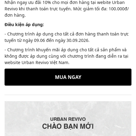
Nhận ngay ưu đãi 10% cho mọi đơn hàng tại webite Urban
Revivo khi thanh toán trực tuyến. Mức giảm tối đa: 100.000đ/
đơn hàng.
Điều kiện áp dụng:
- Chương trình áp dụng cho tất cả đơn hàng thanh toán trực
tuyến từ ngày 09.06 đến ngày 30.09.2026.
- Chương trình khuyến mãi áp dụng cho tất cả sản phẩm và
không được áp dụng cùng với chương trình đang diễn ra tại
website Urban Revivo Việt Nam.
MUA NGAY