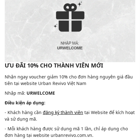
ƯU ĐÃI 10% CHO THÀNH VIÊN MỚI
Nhận ngay voucher giảm 10% cho đơn hàng nguyên giá đầu
tiên tại website Urban Revivo Việt Nam
Nhập mã:
URWELCOME
Điều kiện áp dụng:
- Khách hàng cần
đăng ký thành viên
tại Website để kích hoạt
và sử dụng mã.
- Mỗi khách hàng được sử dụng mã 1 lần, chỉ áp dụng cho
đơn hàng tại website urbanrevivo.com.vn.