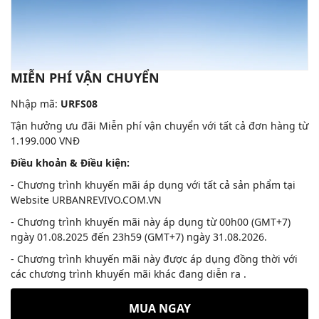
MIỄN PHÍ VẬN CHUYỂN
Nhập mã:
URFS08
Tận hưởng ưu đãi Miễn phí vận chuyển với tất cả đơn hàng từ
1.199.000 VNĐ
Điều khoản & Điều kiện:
- Chương trình khuyến mãi áp dụng với tất cả sản phẩm tại
Website URBANREVIVO.COM.VN
- Chương trình khuyến mãi này áp dụng từ 00h00 (GMT+7)
ngày 01.08.2025 đến 23h59 (GMT+7) ngày 31.08.2026.
- Chương trình khuyến mãi này được áp dụng đồng thời với
các chương trình khuyến mãi khác đang diễn ra .
MUA NGAY