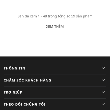
Bạn đã xem 1 -
48
trong tổng số
59
sản phẩm
XEM THÊM
THÔNG TIN
CHĂM SÓC KHÁCH HÀNG
TRỢ GIÚP
THEO DÕI CHÚNG TÔI