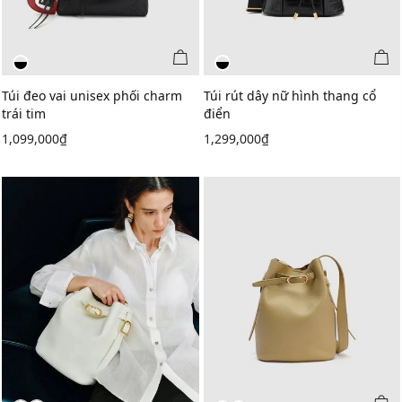
Thêm vào giỏ
Thêm vào giỏ
Túi đeo vai unisex phối charm
Túi rút dây nữ hình thang cổ
trái tim
điển
1,099,000₫
1,299,000₫