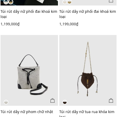
Thêm vào giỏ
Thêm vào giỏ
Túi rút dây nữ phối đai khoá kim
Túi rút dây nữ phối đai khoá kim
loại
loại
1,199,000₫
1,199,000₫
Thêm vào giỏ
Thêm vào giỏ
Túi rút dây nữ phom chữ nhật
Túi rút dây nữ tua rua khóa kim
loại