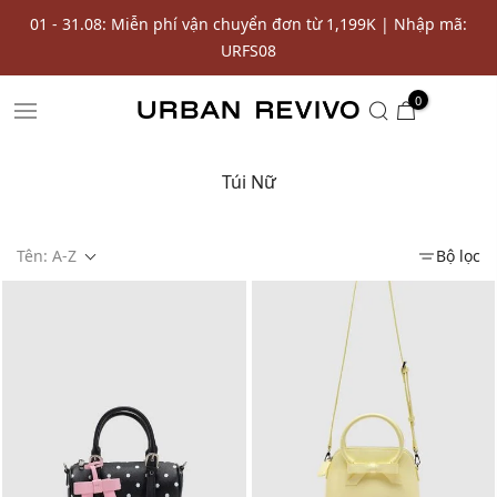
Nhập URPAY | Giảm 10% cho đơn hàng thanh toán trực tuyến
SALE
0
Túi Nữ
Tên: A-Z
Bộ lọc