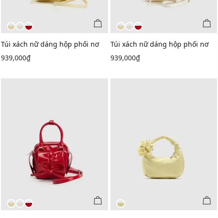
Thêm vào giỏ
Thêm vào giỏ
Túi xách nữ dáng hộp phối nơ
Túi xách nữ dáng hộp phối nơ
939,000₫
939,000₫