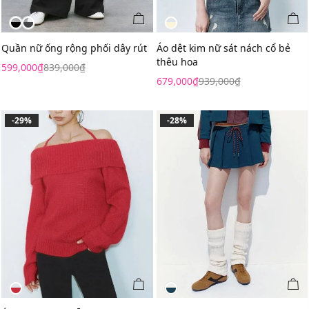
Thêm vào giỏ
Thêm vào giỏ
Quần nữ ống rộng phối dây rút
Áo dệt kim nữ sát nách cổ bẻ
thêu hoa
599,000₫
839,000₫
679,000₫
939,000₫
-29%
-28%