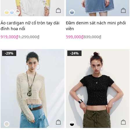
Thêm vào giỏ
Thêm vào giỏ
Áo cardigan nữ cổ tròn tay dài
Đầm denim sát nách mini phối
đính hoa nổi
viền
919,000₫
1,299,000₫
599,000₫
839,000₫
-29%
-24%