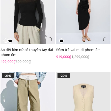
Thêm vào giỏ
Thêm vào giỏ
Áo dệt kim nữ cổ thuyền tay dài
Đầm trễ vai midi phom ôm
phom ôm
919,000₫
1,299,000₫
499,000₫
699,000₫
-29%
-20%