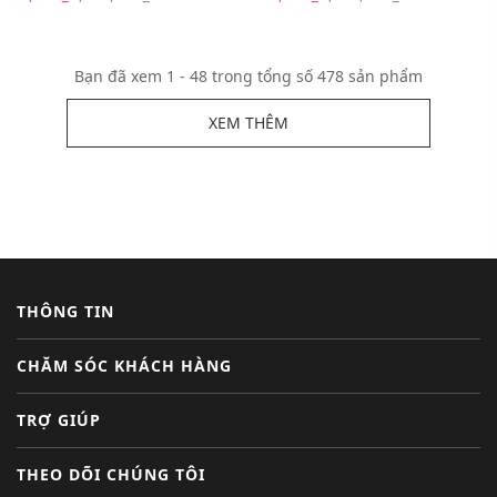
Bạn đã xem 1 -
48
trong tổng số
478
sản phẩm
XEM THÊM
THÔNG TIN
CHĂM SÓC KHÁCH HÀNG
TRỢ GIÚP
THEO DÕI CHÚNG TÔI