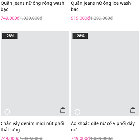
Thêm vào giỏ
Thêm vào giỏ
Quần jeans nữ ống rộng wash
Quần jeans nữ ống loe wash
bạc
bạc
749,000₫
1,039,000₫
919,000₫
1,299,000₫
-28%
-28%
Thêm vào giỏ
Thêm vào giỏ
Chân váy denim midi nút phối
Áo khoác gile nữ cổ V phối dây
thắt lưng
nơ
749,000₫
1,039,000₫
749,000₫
1,039,000₫