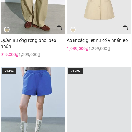
Thêm vào giỏ
Thêm vào giỏ
Quần nữ ống rộng phối bèo
Áo khoác gilet nữ cổ V nhấn eo
nhún
1,039,000₫
1,299,000₫
919,000₫
1,299,000₫
-24%
-19%