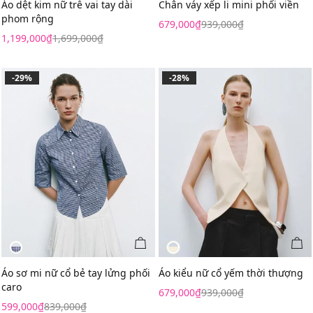
Thêm vào giỏ
Thêm vào giỏ
Áo dệt kim nữ trễ vai tay dài
Chân váy xếp li mini phối viền
phom rộng
679,000₫
939,000₫
1,199,000₫
1,699,000₫
-29%
-28%
Thêm vào giỏ
Thêm vào giỏ
Áo sơ mi nữ cổ bẻ tay lửng phối
Áo kiểu nữ cổ yếm thời thượng
caro
679,000₫
939,000₫
599,000₫
839,000₫