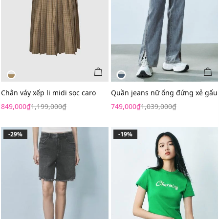
Thêm vào giỏ
Thêm vào giỏ
Chân váy xếp li midi sọc caro
Quần jeans nữ ống đứng xẻ gấu
849,000₫
1,199,000₫
749,000₫
1,039,000₫
-29%
-19%