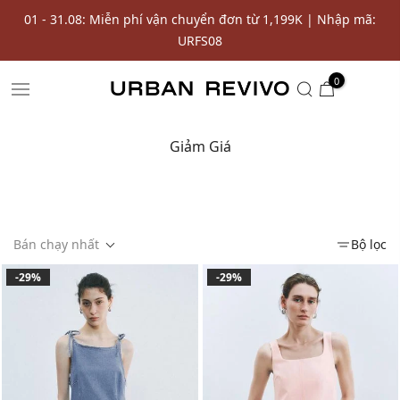
ME
01 - 31.08: Miễn phí vận chuyển đơn từ 1,199K | Nhập mã:
URFS08
SALE
0
Giảm Giá
Bán chạy nhất
Bộ lọc
-29%
-29%