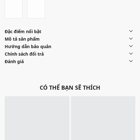
Đặc điểm nổi bật
Mô tả sản phẩm
Hướng dẫn bảo quản
Chính sách đổi trả
Đánh giá
CÓ THỂ BẠN SẼ THÍCH