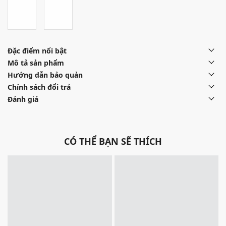
Đặc điểm nổi bật
Mô tả sản phẩm
Hướng dẫn bảo quản
Chính sách đổi trả
Đánh giá
CÓ THỂ BẠN SẼ THÍCH