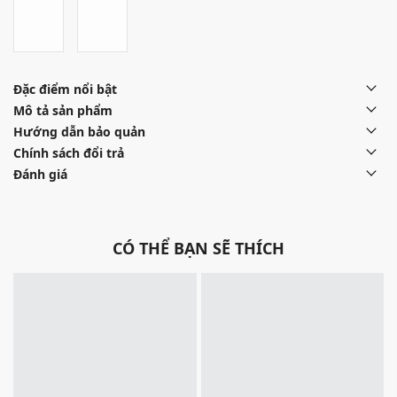
Đặc điểm nổi bật
Mô tả sản phẩm
Hướng dẫn bảo quản
Chính sách đổi trả
Đánh giá
CÓ THỂ BẠN SẼ THÍCH