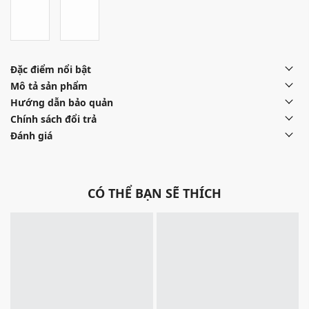
Đặc điểm nổi bật
Mô tả sản phẩm
Hướng dẫn bảo quản
Chính sách đổi trả
Đánh giá
CÓ THỂ BẠN SẼ THÍCH