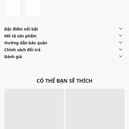
Đặc điểm nổi bật
Mô tả sản phẩm
Hướng dẫn bảo quản
Chính sách đổi trả
Đánh giá
CÓ THỂ BẠN SẼ THÍCH