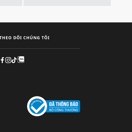
THEO DÕI CHÚNG TÔI