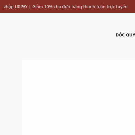
ĐỘC QUY