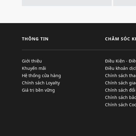
THÔNG TIN
CHĂM SÓC 
Giới thiệu
Điều Kiện - Đi
Khuyến mãi
Điều khoản dịc
Hệ thống cửa hàng
Chính sách tha
Chính sách Loyalty
Chính sách gi
Giá trị bền vững
Chính sách đổi
Chính sách bả
Chính sách Coo