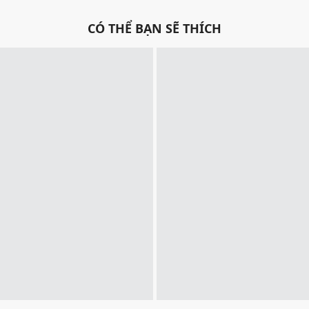
CÓ THỂ BẠN SẼ THÍCH