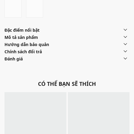
Đặc điểm nổi bật
Mô tả sản phẩm
Hướng dẫn bảo quản
Chính sách đổi trả
Đánh giá
CÓ THỂ BẠN SẼ THÍCH