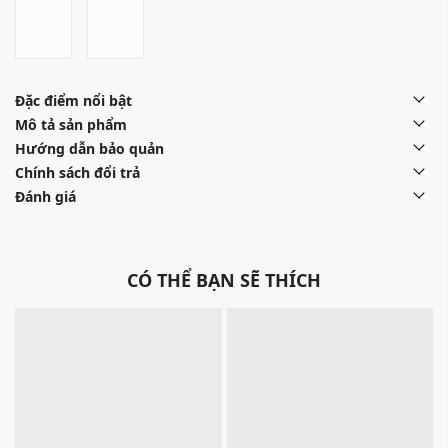
Đặc điểm nổi bật
Mô tả sản phẩm
Hướng dẫn bảo quản
Chính sách đổi trả
Đánh giá
CÓ THỂ BẠN SẼ THÍCH