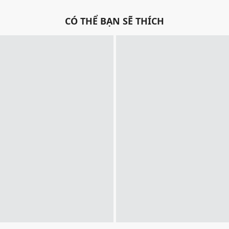
CÓ THỂ BẠN SẼ THÍCH