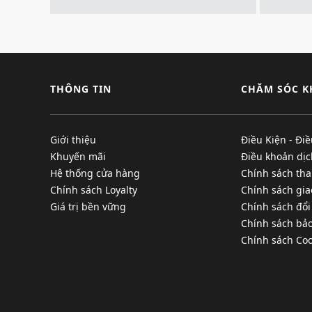
THÔNG TIN
CHĂM SÓC 
Giới thiệu
Điều Kiện - Đi
Khuyến mãi
Điều khoản dịc
Hệ thống cửa hàng
Chính sách tha
Chính sách Loyalty
Chính sách gi
Giá trị bền vững
Chính sách đổi
Chính sách bả
Chính sách Coo