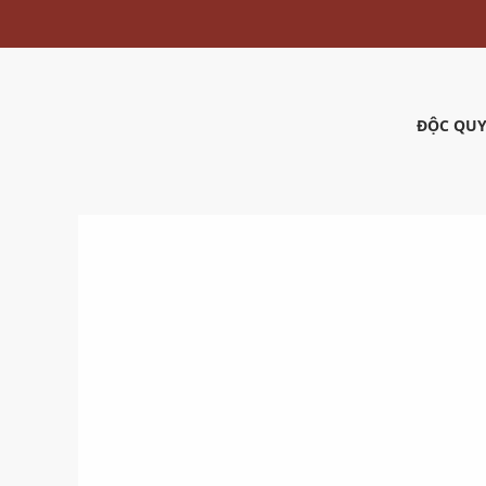
ĐỘC QUY