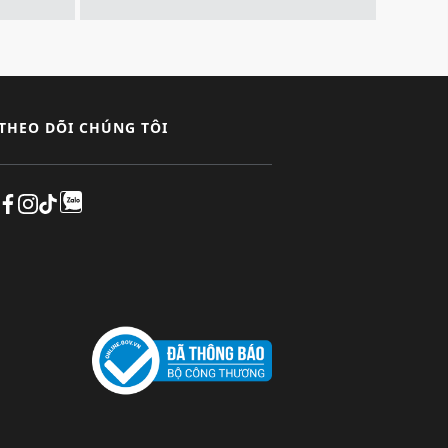
THEO DÕI CHÚNG TÔI