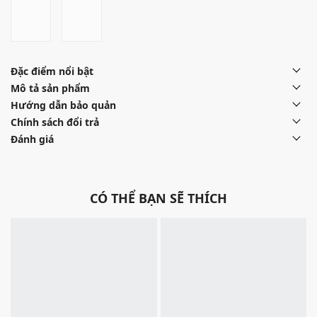
Đặc điểm nổi bật
Mô tả sản phẩm
Hướng dẫn bảo quản
Chính sách đổi trả
Đánh giá
CÓ THỂ BẠN SẼ THÍCH