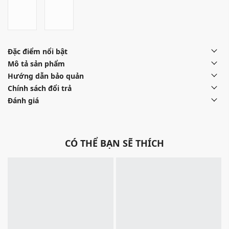
Đặc điểm nổi bật
Mô tả sản phẩm
Hướng dẫn bảo quản
Chính sách đổi trả
Đánh giá
CÓ THỂ BẠN SẼ THÍCH