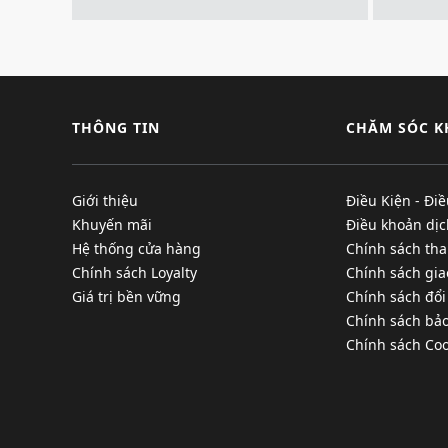
THÔNG TIN
CHĂM SÓC 
Giới thiệu
Điều Kiện - Đi
Khuyến mãi
Điều khoản dịc
Hệ thống cửa hàng
Chính sách tha
Chính sách Loyalty
Chính sách gi
Giá trị bền vững
Chính sách đổi
Chính sách bả
Chính sách Coo