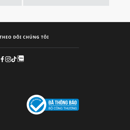
THEO DÕI CHÚNG TÔI