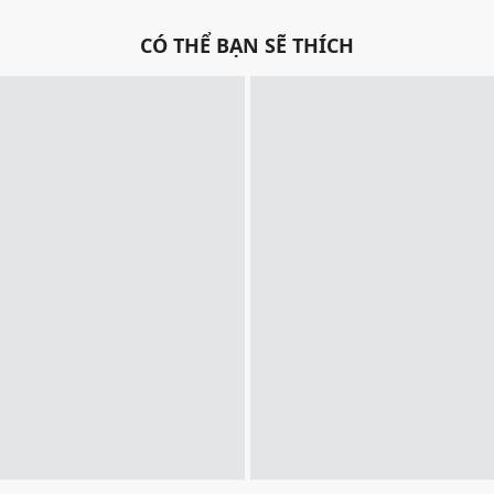
CÓ THỂ BẠN SẼ THÍCH