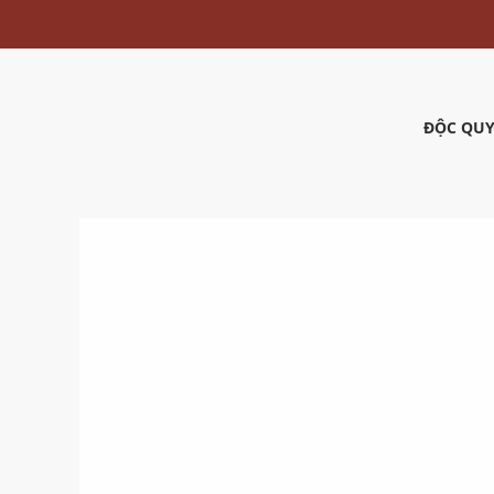
ĐỘC QUY