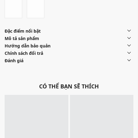
Đặc điểm nổi bật
Mô tả sản phẩm
Hướng dẫn bảo quản
Chính sách đổi trả
Đánh giá
CÓ THỂ BẠN SẼ THÍCH