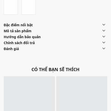
Đặc điểm nổi bật
Mô tả sản phẩm
Hướng dẫn bảo quản
Chính sách đổi trả
Đánh giá
CÓ THỂ BẠN SẼ THÍCH