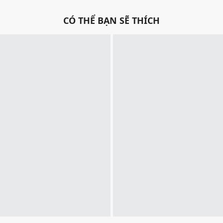
CÓ THỂ BẠN SẼ THÍCH