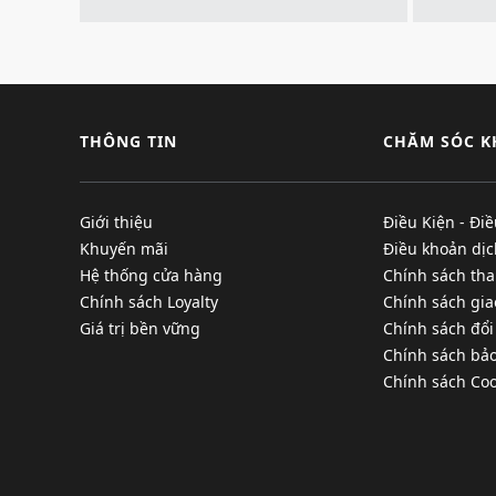
THÔNG TIN
CHĂM SÓC 
Giới thiệu
Điều Kiện - Đi
Khuyến mãi
Điều khoản dịc
Hệ thống cửa hàng
Chính sách tha
Chính sách Loyalty
Chính sách gi
Giá trị bền vững
Chính sách đổi
Chính sách bả
Chính sách Coo