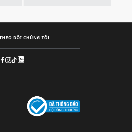
THEO DÕI CHÚNG TÔI