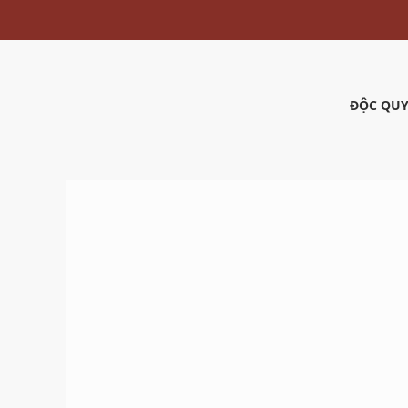
ĐỘC QUY