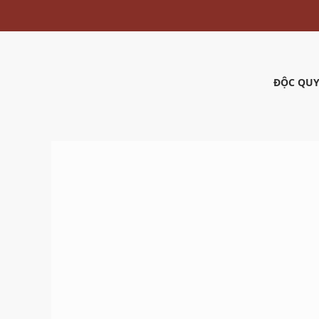
ĐỘC QUY