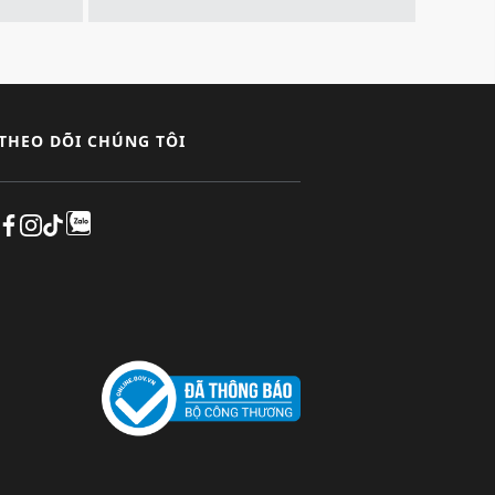
THEO DÕI CHÚNG TÔI