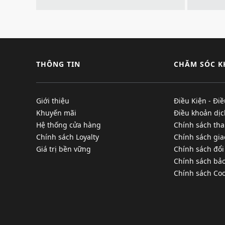
THÔNG TIN
CHĂM SÓC 
Giới thiệu
Điều Kiện - Đi
Khuyến mãi
Điều khoản dịc
Hệ thống cửa hàng
Chính sách tha
Chính sách Loyalty
Chính sách gi
Giá trị bền vững
Chính sách đổi
Chính sách bả
Chính sách Coo