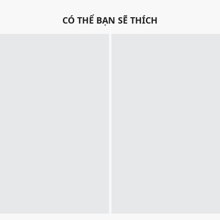
CÓ THỂ BẠN SẼ THÍCH