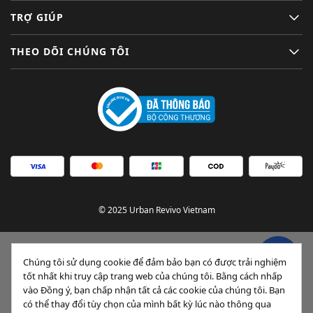
TRỢ GIÚP
THEO DÕI CHÚNG TÔI
© 2025 Urban Revivo Vietnam
Chúng tôi sử dụng cookie để đảm bảo bạn có được trải nghiệm
tốt nhất khi truy cập trang web của chúng tôi. Bằng cách nhấp
vào Đồng ý, bạn chấp nhận tất cả các cookie của chúng tôi. Bạn
có thể thay đổi tùy chọn của mình bất kỳ lúc nào thông qua