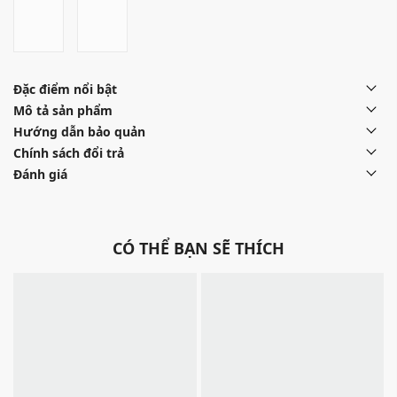
Đặc điểm nổi bật
Mô tả sản phẩm
Hướng dẫn bảo quản
Chính sách đổi trả
Đánh giá
CÓ THỂ BẠN SẼ THÍCH