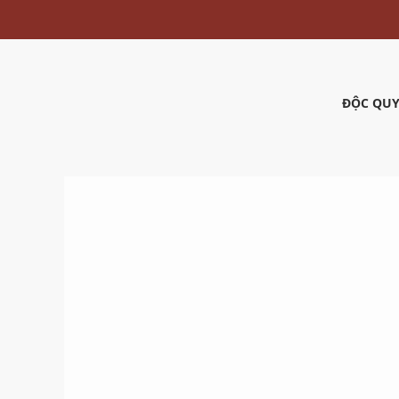
ĐỘC QUY