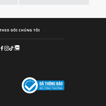
THEO DÕI CHÚNG TÔI