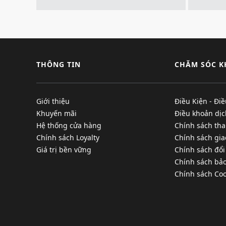
THÔNG TIN
CHĂM SÓC 
Giới thiệu
Điều Kiện - Đi
Khuyến mãi
Điều khoản dịc
Hệ thống cửa hàng
Chính sách tha
Chính sách Loyalty
Chính sách gi
Giá trị bền vững
Chính sách đổi
Chính sách bả
Chính sách Coo