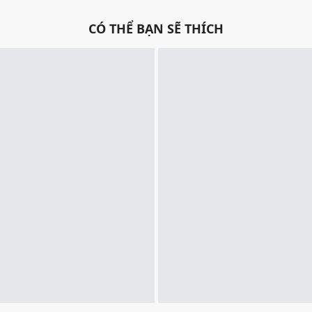
CÓ THỂ BẠN SẼ THÍCH