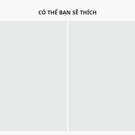
CÓ THỂ BẠN SẼ THÍCH