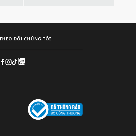
THEO DÕI CHÚNG TÔI