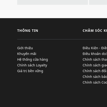
THÔNG TIN
CHĂM SÓC 
Giới thiệu
Điều Kiện - Đi
Khuyến mãi
Điều khoản dịc
Hệ thống cửa hàng
Chính sách tha
Chính sách Loyalty
Chính sách gi
Giá trị bền vững
Chính sách đổi
Chính sách bả
Chính sách Coo