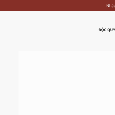
ĐỘC QUY