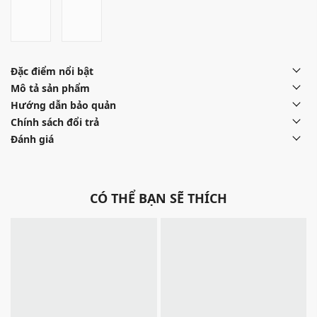
Đặc điểm nổi bật
Mô tả sản phẩm
Hướng dẫn bảo quản
Chính sách đổi trả
Đánh giá
CÓ THỂ BẠN SẼ THÍCH