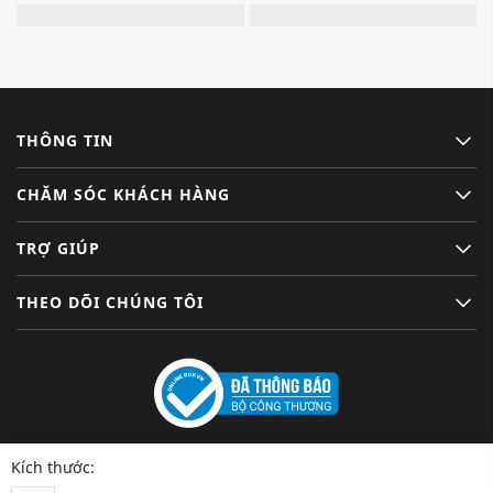
THÔNG TIN
CHĂM SÓC KHÁCH HÀNG
TRỢ GIÚP
THEO DÕI CHÚNG TÔI
Kích thước: