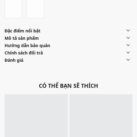
Đặc điểm nổi bật
Mô tả sản phẩm
Hướng dẫn bảo quản
Chính sách đổi trả
Đánh giá
CÓ THỂ BẠN SẼ THÍCH