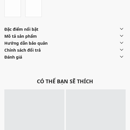
Đặc điểm nổi bật
Mô tả sản phẩm
Hướng dẫn bảo quản
Chính sách đổi trả
Đánh giá
CÓ THỂ BẠN SẼ THÍCH