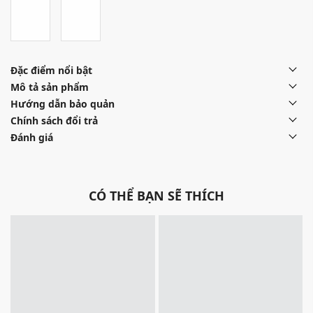
Đặc điểm nổi bật
Mô tả sản phẩm
Hướng dẫn bảo quản
Chính sách đổi trả
Đánh giá
CÓ THỂ BẠN SẼ THÍCH