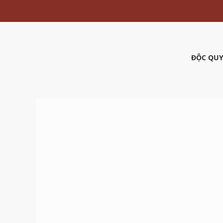
ĐỘC QUY