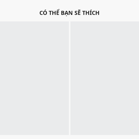
CÓ THỂ BẠN SẼ THÍCH