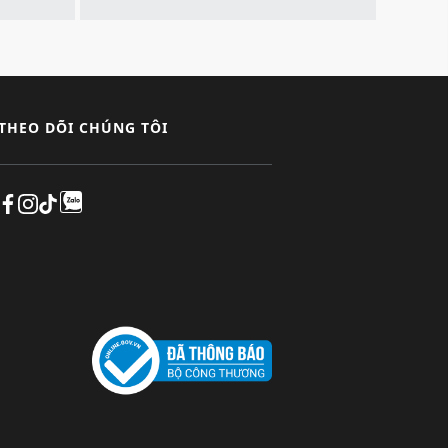
THEO DÕI CHÚNG TÔI