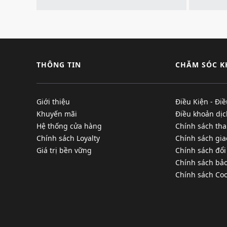
THÔNG TIN
CHĂM SÓC 
Giới thiệu
Điều Kiện - Đi
Khuyến mãi
Điều khoản dịc
Hệ thống cửa hàng
Chính sách tha
Chính sách Loyalty
Chính sách gi
Giá trị bền vững
Chính sách đổi
Chính sách bả
Chính sách Coo