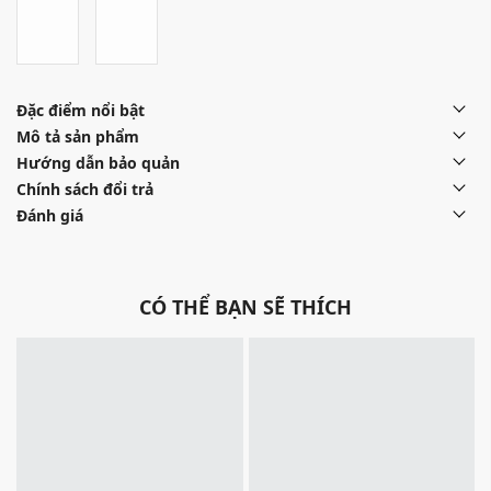
Đặc điểm nổi bật
Mô tả sản phẩm
Hướng dẫn bảo quản
Chính sách đổi trả
Đánh giá
CÓ THỂ BẠN SẼ THÍCH