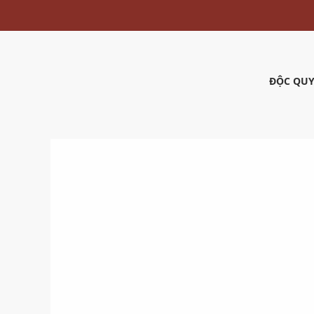
ĐỘC QUY