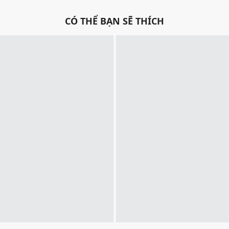
CÓ THỂ BẠN SẼ THÍCH