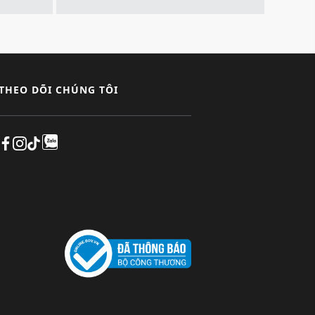
THEO DÕI CHÚNG TÔI