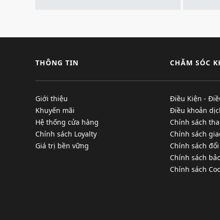
THÔNG TIN
CHĂM SÓC 
Giới thiệu
Điều Kiện - Đi
Khuyến mãi
Điều khoản dịc
Hệ thống cửa hàng
Chính sách tha
Chính sách Loyalty
Chính sách gi
Giá trị bền vững
Chính sách đổi
Chính sách bả
Chính sách Coo