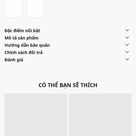
Đặc điểm nổi bật
Mô tả sản phẩm
Hướng dẫn bảo quản
Chính sách đổi trả
Đánh giá
CÓ THỂ BẠN SẼ THÍCH