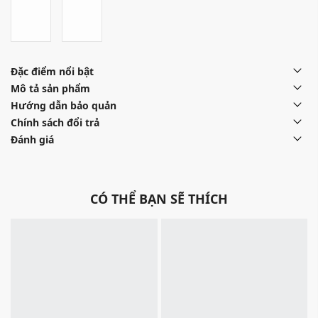
Đặc điểm nổi bật
Mô tả sản phẩm
Hướng dẫn bảo quản
Chính sách đổi trả
Đánh giá
CÓ THỂ BẠN SẼ THÍCH