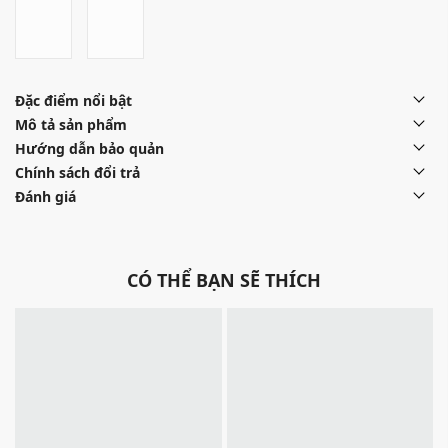
Đặc điểm nổi bật
Mô tả sản phẩm
Hướng dẫn bảo quản
Chính sách đổi trả
Đánh giá
CÓ THỂ BẠN SẼ THÍCH