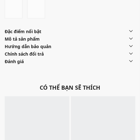
Đặc điểm nổi bật
Mô tả sản phẩm
Hướng dẫn bảo quản
Chính sách đổi trả
Đánh giá
CÓ THỂ BẠN SẼ THÍCH