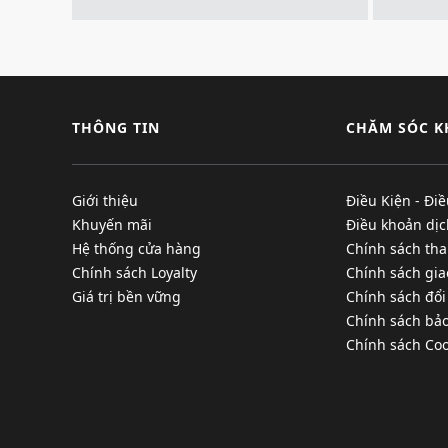
THÔNG TIN
CHĂM SÓC 
Giới thiệu
Điều Kiện - Đi
Khuyến mãi
Điều khoản dịc
Hệ thống cửa hàng
Chính sách tha
Chính sách Loyalty
Chính sách gi
Giá trị bền vững
Chính sách đổi
Chính sách bả
Chính sách Coo