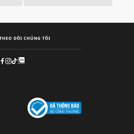
THEO DÕI CHÚNG TÔI