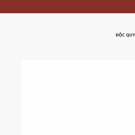
ĐỘC QUY