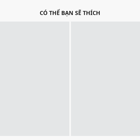
CÓ THỂ BẠN SẼ THÍCH