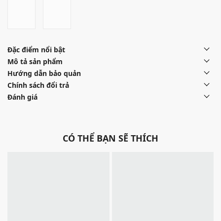
Đặc điểm nổi bật
Mô tả sản phẩm
Hướng dẫn bảo quản
Chính sách đổi trả
Đánh giá
CÓ THỂ BẠN SẼ THÍCH