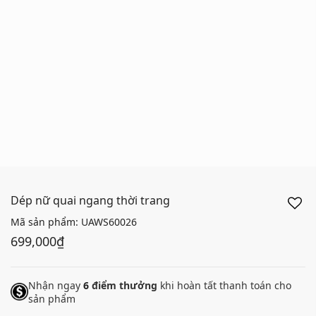
Dép nữ quai ngang thời trang
Mã sản phẩm:
UAWS60026
699,000₫
Nhận ngay
6
điểm thưởng
khi hoàn tất thanh toán cho
sản phẩm