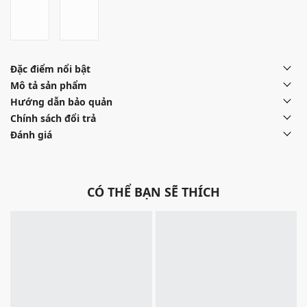
Đặc điểm nổi bật
Mô tả sản phẩm
Hướng dẫn bảo quản
Chính sách đổi trả
Đánh giá
CÓ THỂ BẠN SẼ THÍCH