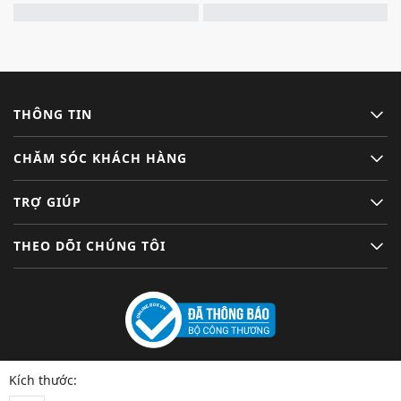
THÔNG TIN
CHĂM SÓC KHÁCH HÀNG
TRỢ GIÚP
THEO DÕI CHÚNG TÔI
Kích thước: