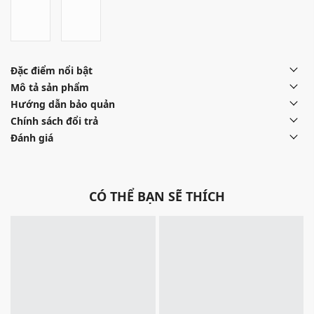
Đặc điểm nổi bật
Mô tả sản phẩm
Hướng dẫn bảo quản
Chính sách đổi trả
Đánh giá
CÓ THỂ BẠN SẼ THÍCH