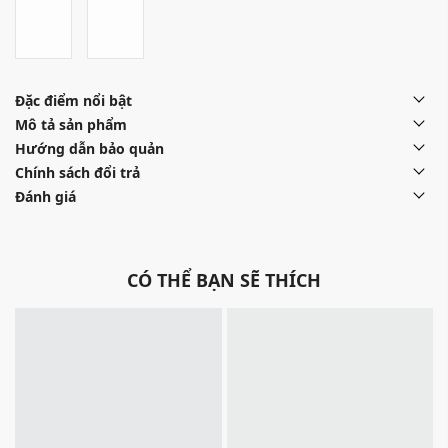
Đặc điểm nổi bật
Mô tả sản phẩm
Hướng dẫn bảo quản
Chính sách đổi trả
Đánh giá
CÓ THỂ BẠN SẼ THÍCH