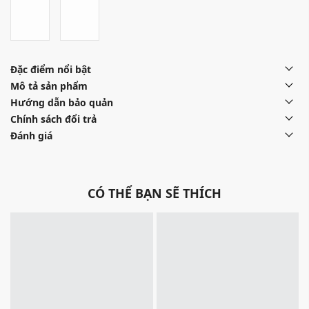
Đặc điểm nổi bật
Mô tả sản phẩm
Hướng dẫn bảo quản
Chính sách đổi trả
Đánh giá
CÓ THỂ BẠN SẼ THÍCH