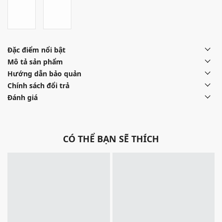
Đặc điểm nổi bật
Mô tả sản phẩm
Hướng dẫn bảo quản
Chính sách đổi trả
Đánh giá
CÓ THỂ BẠN SẼ THÍCH