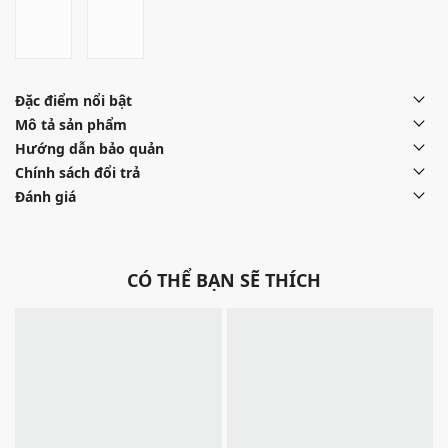
Đặc điểm nổi bật
Mô tả sản phẩm
Hướng dẫn bảo quản
Chính sách đổi trả
Đánh giá
CÓ THỂ BẠN SẼ THÍCH