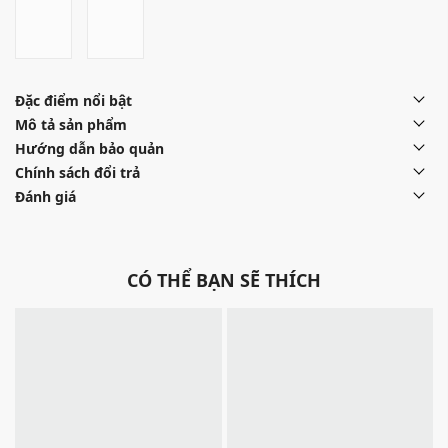
Đặc điểm nổi bật
Mô tả sản phẩm
Hướng dẫn bảo quản
Chính sách đổi trả
Đánh giá
CÓ THỂ BẠN SẼ THÍCH