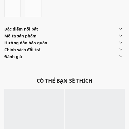
Đặc điểm nổi bật
Mô tả sản phẩm
Hướng dẫn bảo quản
Chính sách đổi trả
Đánh giá
CÓ THỂ BẠN SẼ THÍCH