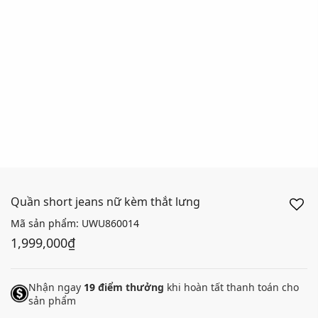
Quần short jeans nữ kèm thắt lưng
Mã sản phẩm:
UWU860014
1,999,000₫
Nhận ngay
19
điểm thưởng
khi hoàn tất thanh toán cho
sản phẩm