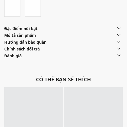
Đặc điểm nổi bật
Mô tả sản phẩm
Hướng dẫn bảo quản
Chính sách đổi trả
Đánh giá
CÓ THỂ BẠN SẼ THÍCH