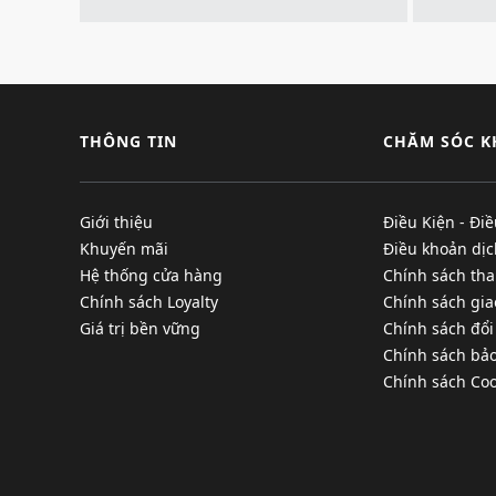
THÔNG TIN
CHĂM SÓC 
Giới thiệu
Điều Kiện - Đi
Khuyến mãi
Điều khoản dịc
Hệ thống cửa hàng
Chính sách tha
Chính sách Loyalty
Chính sách gi
Giá trị bền vững
Chính sách đổi
Chính sách bả
Chính sách Coo