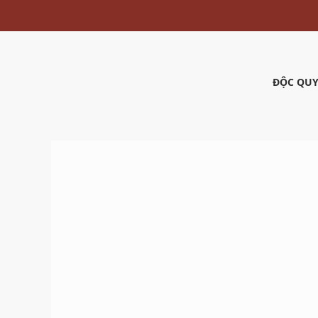
ĐỘC QUY