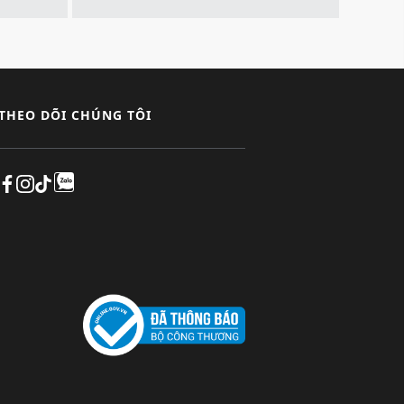
THEO DÕI CHÚNG TÔI