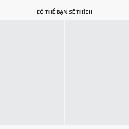
CÓ THỂ BẠN SẼ THÍCH