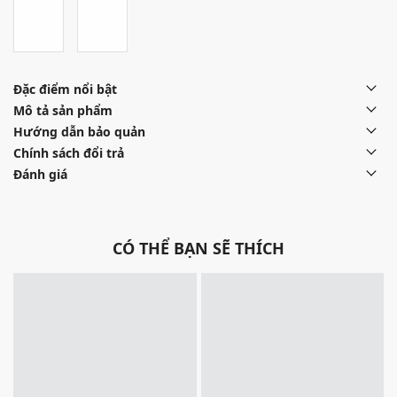
Đặc điểm nổi bật
Mô tả sản phẩm
Hướng dẫn bảo quản
Chính sách đổi trả
Đánh giá
CÓ THỂ BẠN SẼ THÍCH