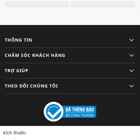
THÔNG TIN
CHĂM SÓC KHÁCH HÀNG
TRỢ GIÚP
THEO DÕI CHÚNG TÔI
Kích thước: