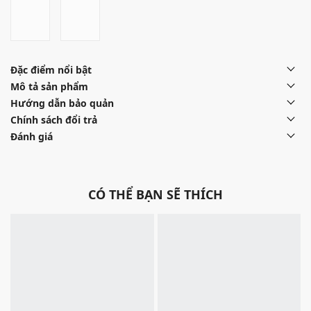
Đặc điểm nổi bật
Mô tả sản phẩm
Hướng dẫn bảo quản
Chính sách đổi trả
Đánh giá
CÓ THỂ BẠN SẼ THÍCH